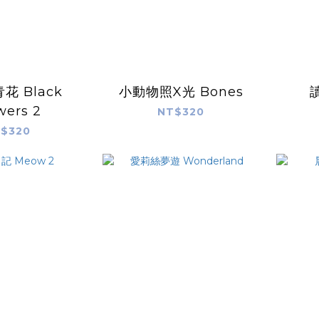
花 Black
小動物照X光 Bones
wers 2
NT$320
$320