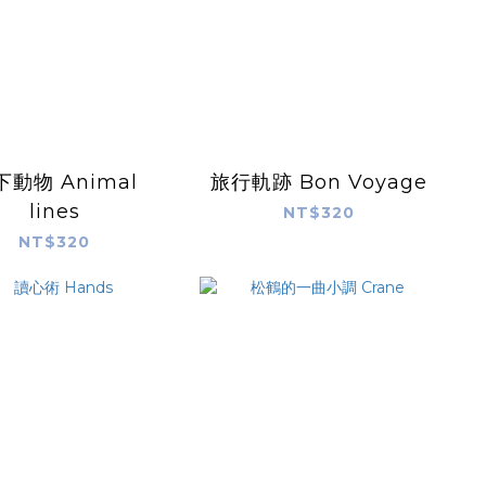
下動物 Animal
旅行軌跡 Bon Voyage
lines
NT$320
NT$320