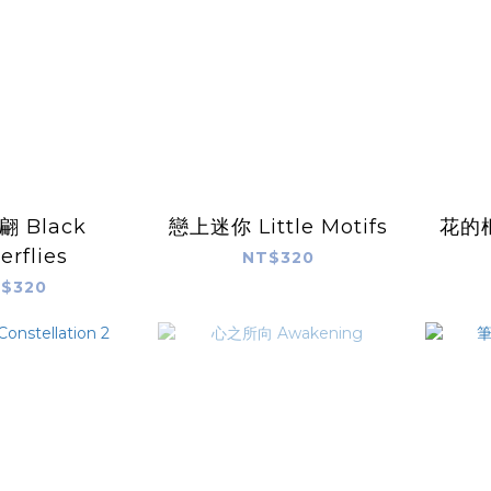
 Black
戀上迷你 Little Motifs
花的框
erflies
NT$320
$320