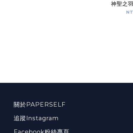
神聖之羽 
NT
關於PAPERSELF
追蹤Instagram
Facebook粉絲專頁