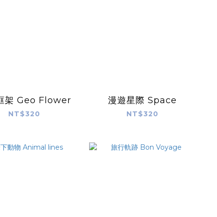
架 Geo Flower
漫遊星際 Space
NT$320
NT$320