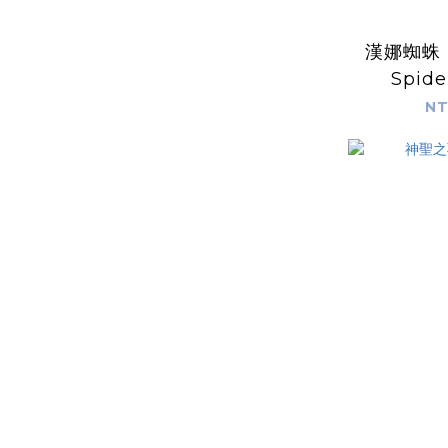
漢娜蜘蛛 Halloween
Spide
NT