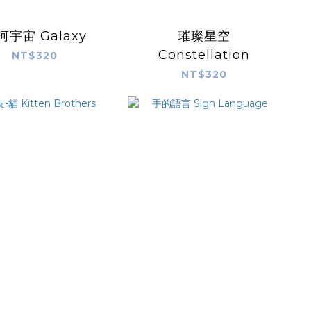
銀河宇宙 Galaxy
璀璨星空
Constellation
NT$320
NT$320