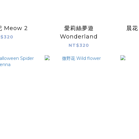
 Meow 2
愛莉絲夢遊
晨花 
Wonderland
$320
NT$320