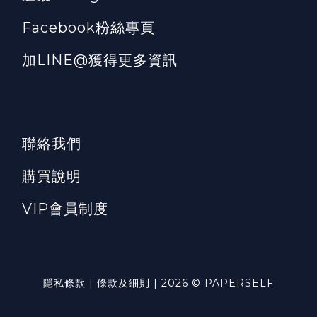
Facebook粉絲專頁
加LINE@獲得更多資訊
聯絡我們
購買說明
VIP會員制度
隱私條款 | 條款及細則 | 2026 © PAPERSELF