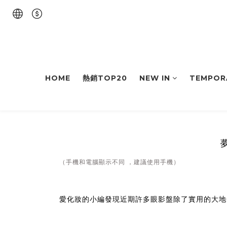
HOME
熱銷TOP20
NEW IN
TEMPOR
（手機和電腦顯示不同 ，建議使用手機）
愛化妝的小編發現近期許多眼影盤除了實用的大地