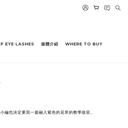
F EYE LASHES
媒體介紹
WHERE TO BUY
。
，小編也決定要寫一篇融入紫色的花草的教學妝容。