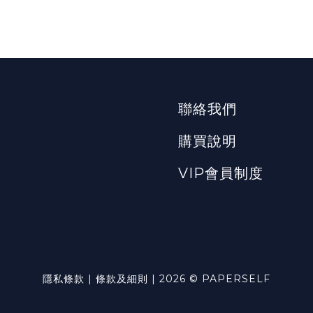
聯絡我們
購買說明
VIP會員制度
隱私條款 | 條款及細則 | 2026 © PAPERSELF