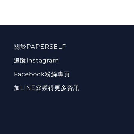
關於PAPERSELF
追蹤Instagram
Facebook粉絲專頁
加LINE@獲得更多資訊