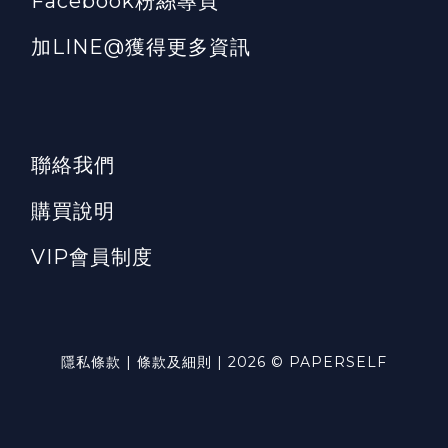
Facebook粉絲專頁
加LINE@獲得更多資訊
聯絡我們
購買說明
VIP會員制度
隱私條款 | 條款及細則 | 2026 © PAPERSELF