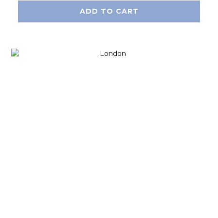
ADD TO CART