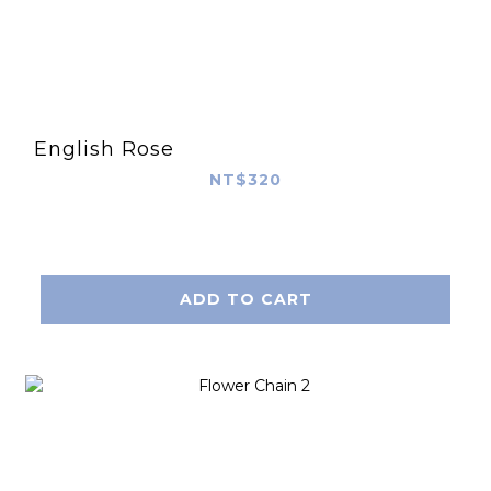
English Rose
NT$320
ADD TO CART