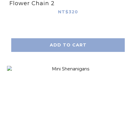
Flower Chain 2
NT$320
ADD TO CART