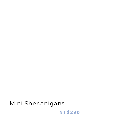
Mini Shenanigans
NT$290