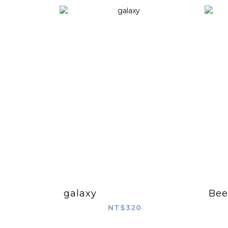
galaxy
Bee
NT$320