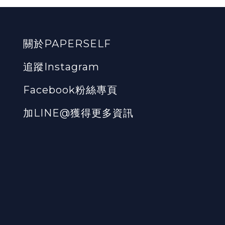
關於PAPERSELF
追蹤Instagram
Facebook粉絲專頁
加LINE@獲得更多資訊