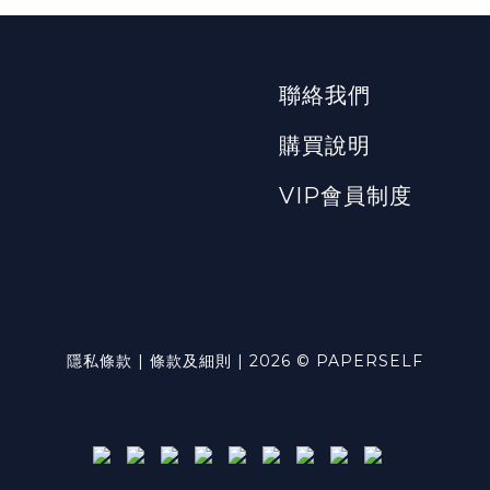
聯絡我們
購買說明
VIP會員制度
隱私條款 | 條款及細則 | 2026 © PAPERSELF