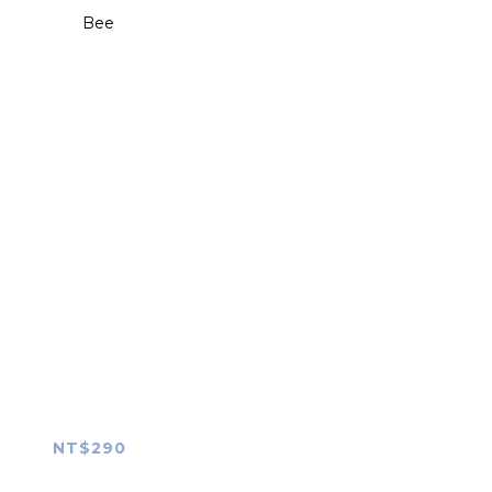
NT$290