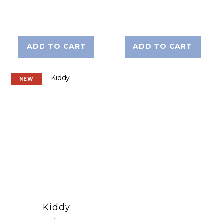
ADD TO CART
ADD TO CART
NEW
Kiddy