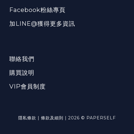
Facebook粉絲專頁
加LINE@獲得更多資訊
聯絡我們
購買說明
VIP會員制度
隱私條款 | 條款及細則 | 2026 © PAPERSELF