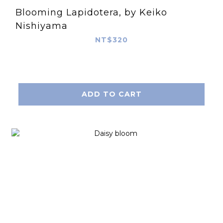
Blooming Lapidotera, by Keiko
Nishiyama
NT$320
ADD TO CART