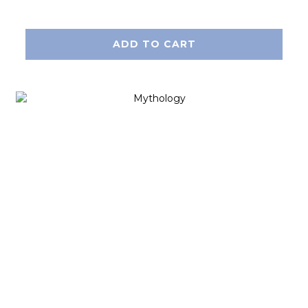
ADD TO CART