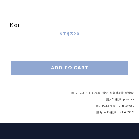
Koi
NT$320
ADD TO CART
圖片1.2.3.4.5.6 來源: 微信 彩虹陳列搭配學院
圖片9.來源: joseph
圖片10.12來源: pinterest
圖片14.15來源: IKEA 2019