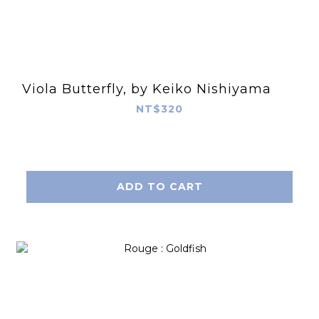
Viola Butterfly, by Keiko Nishiyama
NT$320
ADD TO CART