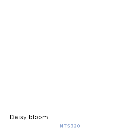
Daisy bloom
NT$320