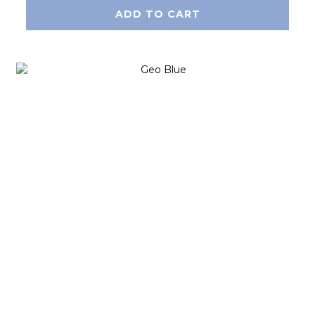
ADD TO CART