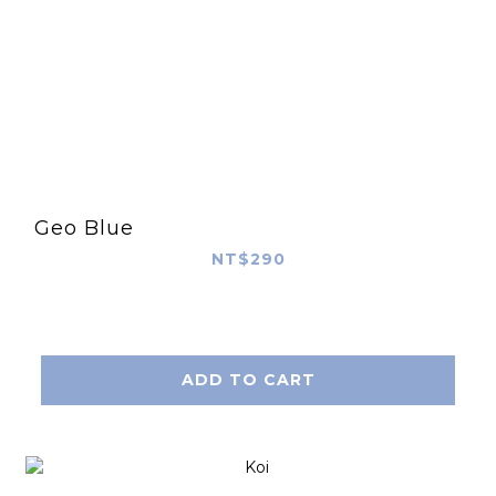
Geo Blue
NT$290
ADD TO CART