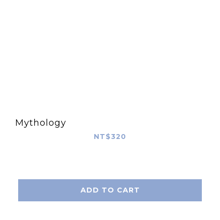
Mythology
NT$320
ADD TO CART