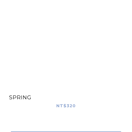
SPRING
NT$320