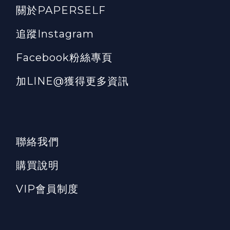
關於PAPERSELF
追蹤Instagram
Facebook粉絲專頁
加LINE@獲得更多資訊
聯絡我們
購買說明
VIP會員制度