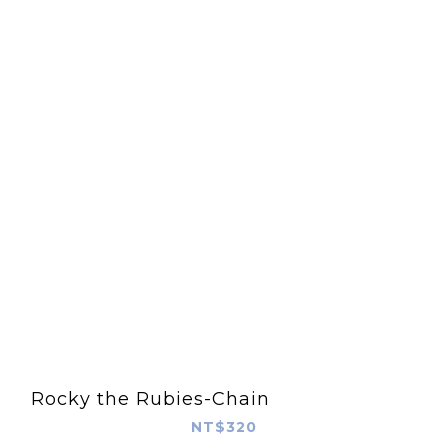
Rocky the Rubies-Chain
NT$320