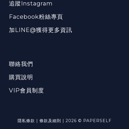
追蹤Instagram
Facebook粉絲專頁
加LINE@獲得更多資訊
聯絡我們
購買說明
VIP會員制度
隱私條款 | 條款及細則 | 2026 © PAPERSELF