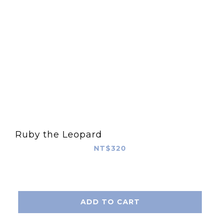
Ruby the Leopard
NT$320
ADD TO CART