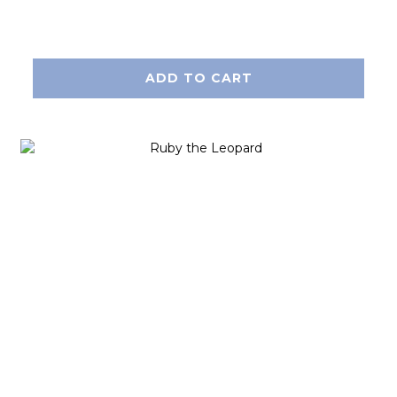
ADD TO CART