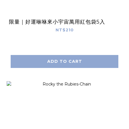
限量｜好運咻咻來小宇宙萬用紅包袋5入
NT$210
ADD TO CART