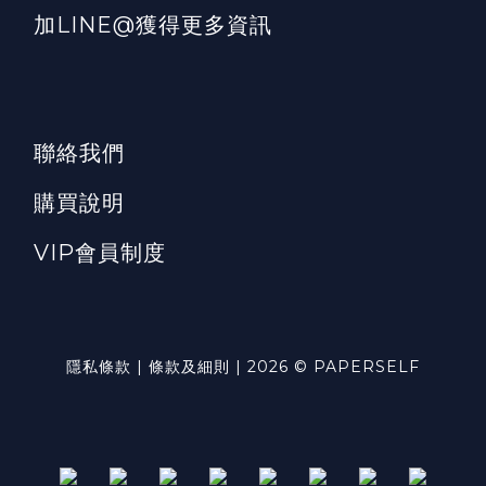
加LINE@獲得更多資訊
聯絡我們
購買說明
VIP會員制度
隱私條款 | 條款及細則 | 2026 © PAPERSELF