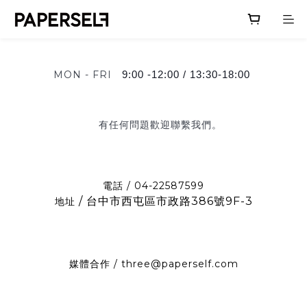
MON - FRI
9:00 -12:00 /
13:30-18:00
有任何問題歡迎聯繫我們。
電話 / 04-22587599
/ 台中市西屯區市政路386號9F-3
地址
媒體合作 / three@paperself.com