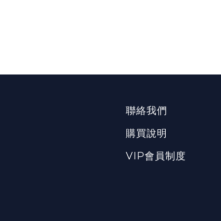
聯絡我們
購買說明
VIP會員制度