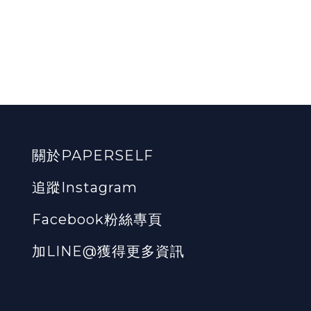
關於PAPERSELF
追蹤Instagram
Facebook粉絲專頁
加LINE@獲得更多資訊