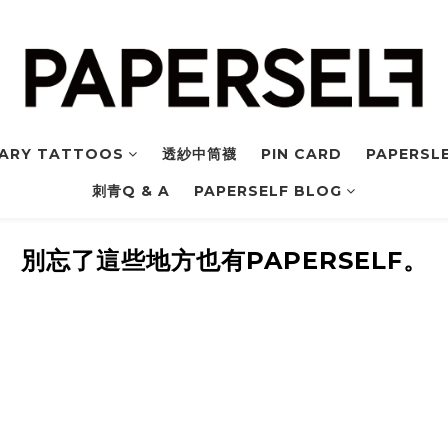
ARY TATTOOS
透紗中筒襪
PIN CARD
PAPERSLE
刺青Q & A
PAPERSELF BLOG
別忘了這些地方也有PAPERSELF。