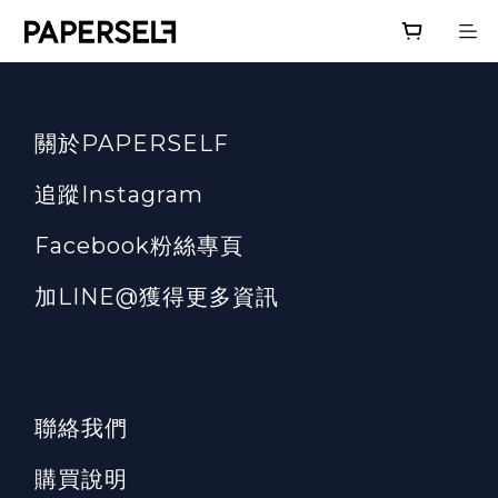
關於PAPERSELF
追蹤Instagram
Facebook粉絲專頁
加LINE@獲得更多資訊
聯絡我們
購買說明