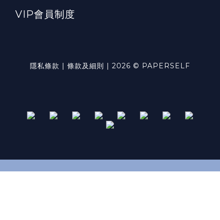
VIP會員制度
隱私條款 | 條款及細則 | 2026 © PAPERSELF