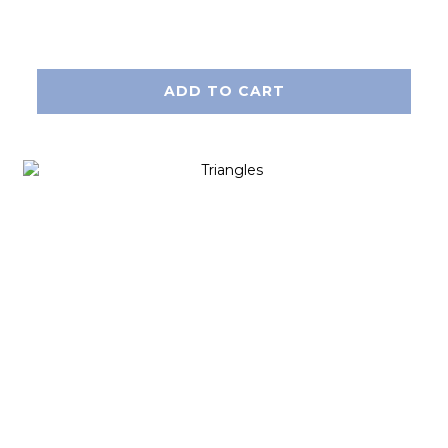
ADD TO CART