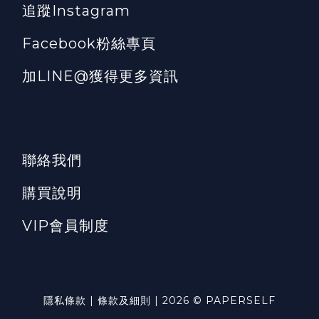
追蹤Instagram
Facebook粉絲專頁
加LINE@獲得更多資訊
聯絡我們
購買說明
VIP會員制度
隱私條款 | 條款及細則 | 2026 © PAPERSELF