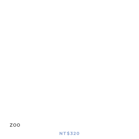
zoo
NT$320