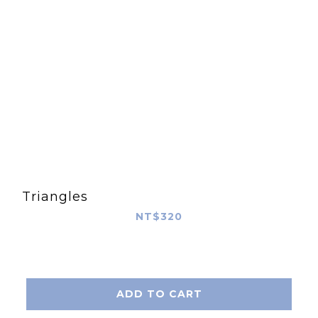
Triangles
NT$320
ADD TO CART