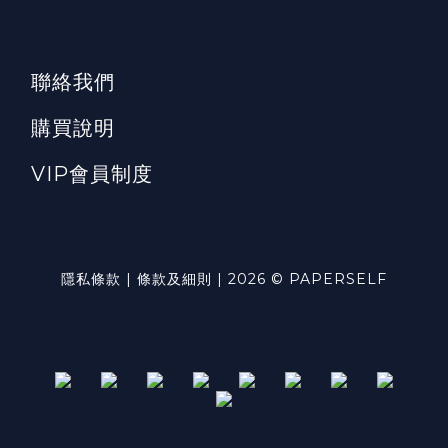
聯絡我們
購買說明
VIP會員制度
隱私條款 | 條款及細則 | 2026 © PAPERSELF