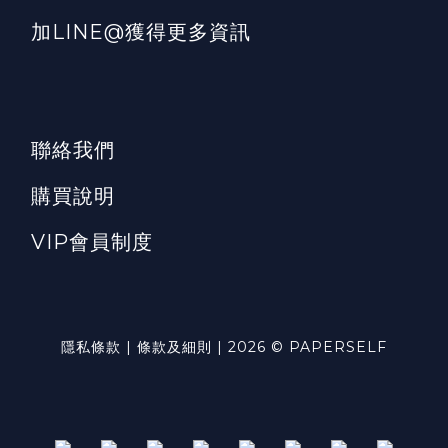
加LINE@獲得更多資訊
聯絡我們
購買說明
VIP會員制度
隱私條款 | 條款及細則 | 2026 © PAPERSELF