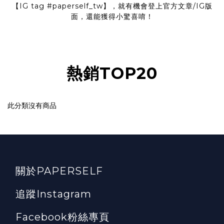
【IG tag
#paperself_tw
】，就有機會登上官方文章/IG版
面，還能獲得小驚喜唷！
熱銷TOP20
此分類沒有商品
關於PAPERSELF
追蹤Instagram
Facebook粉絲專頁