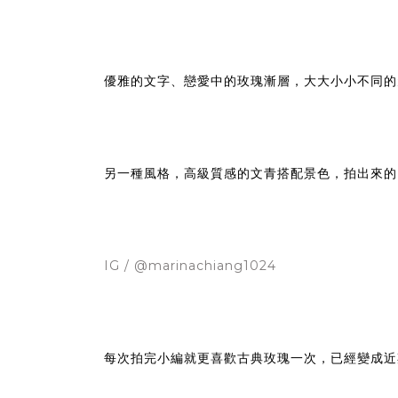
優雅的文字、戀愛中的玫瑰漸層，大大小小不同的
另一種風格，高級質感的文青搭配景色，拍出來的
IG / @marinachiang1024
每次拍完小編就更喜歡古典玫瑰一次，已經變成近