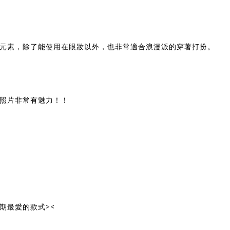
元素，除了能使用在眼妝以外，也非常適合浪漫派的穿著打扮。
照片非常有魅力！！
期最愛的款式><