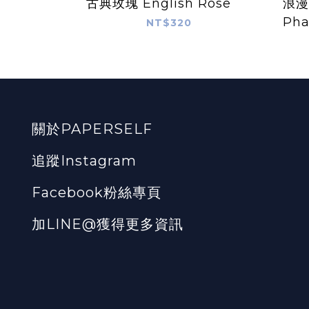
古典玫瑰 English Rose
浪漫
Ph
NT$320
關於PAPERSELF
追蹤Instagram
Facebook粉絲專頁
加LINE@獲得更多資訊