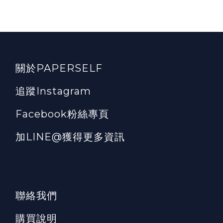
關於PAPERSELF
追蹤Instagram
Facebook粉絲專頁
加LINE@獲得更多資訊
聯絡我們
購買說明