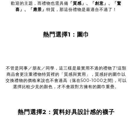
歡迎的主題，而禮物也需具備
「質感」、「創意」、「驚
喜」、「應景」
特質，那這份禮物是最適合不過了！
熱門選擇1：圍巾
不管是同事／朋友／同學，這三樣是最實用不過的禮物了!這類
商品會更注重禮物特質裡的「質感與實用」，質感好的圍巾以
交換禮物的價格來說也不會過高（落在500-1000之間)，可以
選擇比較少見的顏色，才不會跟對方擁有的圍巾重疊。
熱門選擇2：質料好具設計感的襪子