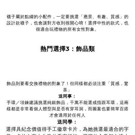
襪子屬於點綴的小配件，一定要挑選「應景、有趣、質感」的
設計款襪子，也會讓對方收到很開心唷！選擇中性的款式，也
很適合玩禮物的所有女性對象。
熱門選擇3：飾品類
飾品則要看交換禮物的對象了！但同樣都必須注重「質感，驚
喜」
送同事：
手環／項鍊建議挑選純銀飾品，千萬不能選戒指跟耳環，這兩
樣都是非常看個人體型與是否有穿耳洞，而圖案也要簡單百搭
才會適用於任何人
送同學：
選擇具紀念價值得手工徽章卡片，為她挑選最適合的字