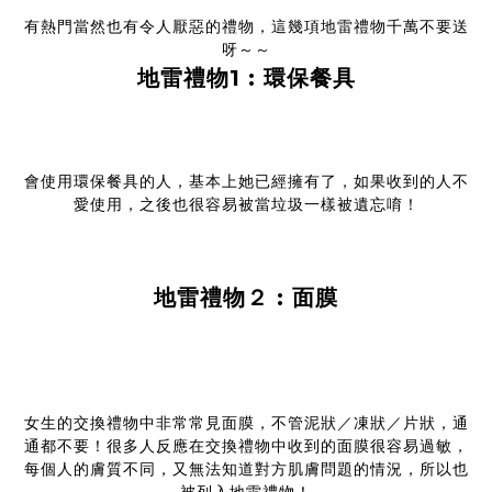
有熱門當然也有令人厭惡的禮物，這幾項地雷禮物千萬不要送
呀～～
地雷禮物1 : 環保餐具
會使用環保餐具的人，基本上她已經擁有了，如果收到的人不
愛使用，之後也很容易被當垃圾一樣被遺忘唷！
地雷禮物２ : 面膜
女生的交換禮物中非常常見面膜，不管泥狀／凍狀／片狀，通
通都不要！很多人反應在交換禮物中收到的面膜很容易過敏，
每個人的膚質不同，又無法知道對方肌膚問題的情況，所以也