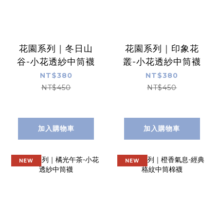
花園系列｜冬日山
花園系列｜印象花
谷-小花透紗中筒襪
叢-小花透紗中筒襪
NT$380
NT$380
NT$450
NT$450
加入購物車
加入購物車
NEW
NEW