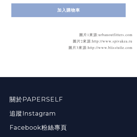
加入購物車
圖片1來源:urbanoutfitters.com
圖片2來源:http://www.spivakea.ru
圖片3來源:http://www.blisstulle.com
關於PAPERSELF
追蹤Instagram
Facebook粉絲專頁