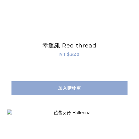
幸運繩 Red thread
NT$320
加入購物車