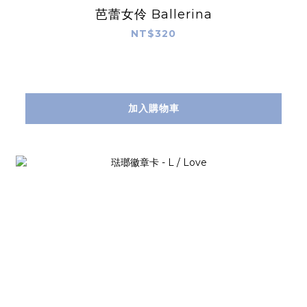
芭蕾女伶 Ballerina
NT$320
加入購物車