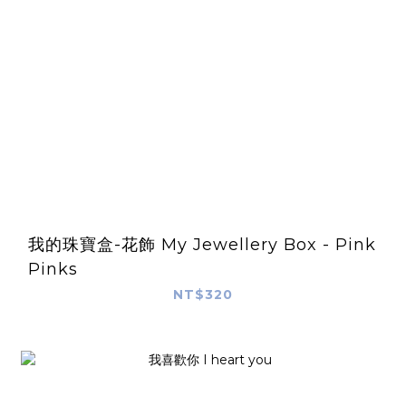
我的珠寶盒-花飾 My Jewellery Box - Pink
Pinks
NT$320