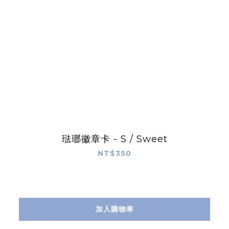
琺瑯徽章卡 - S / Sweet
NT$350
加入購物車