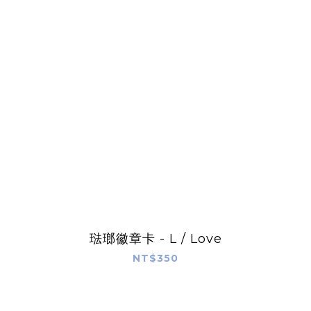
琺瑯徽章卡 - L / Love
NT$350