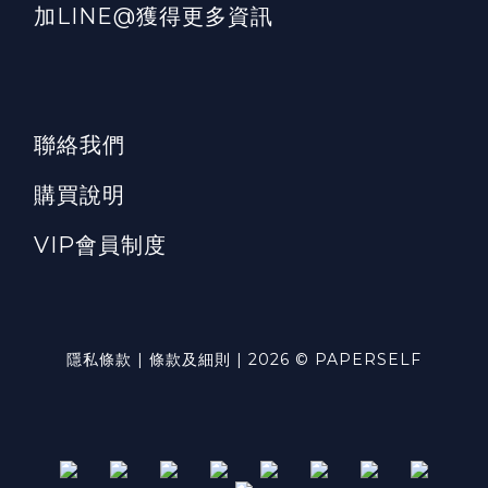
加LINE@獲得更多資訊
聯絡我們
購買說明
VIP會員制度
隱私條款 | 條款及細則 | 2026 © PAPERSELF