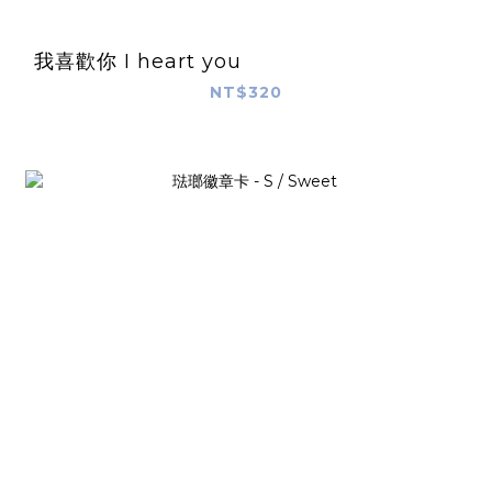
我喜歡你 I heart you
NT$320