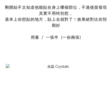
剛開始不太知道他能貼在身上哪個部位，不過後面發現
其實不用特別想，
基本上你想貼的地方，貼上去就對了！效果絕對比你預
期好
用量 / 一張半
(一份兩張)