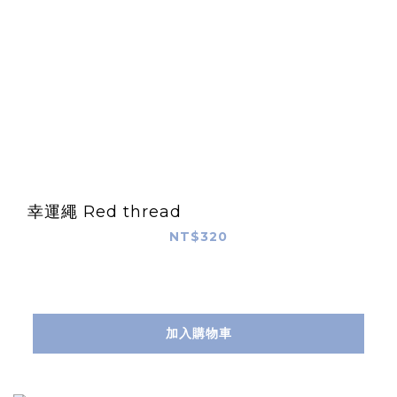
幸運繩 Red thread
NT$320
加入購物車