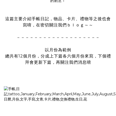
的創意！
這篇主要介紹手帳日記，
物品、卡片、禮物等之後也會
寫唷，
在密切關注我們ｂｌｏｇ～～
－－－－－－－－－－－－－－－－－－－
以月份為範例
總共有12個月份，分成上下篇各六個月份來寫，下個禮
拜會更新下篇，再關注我們消息唷