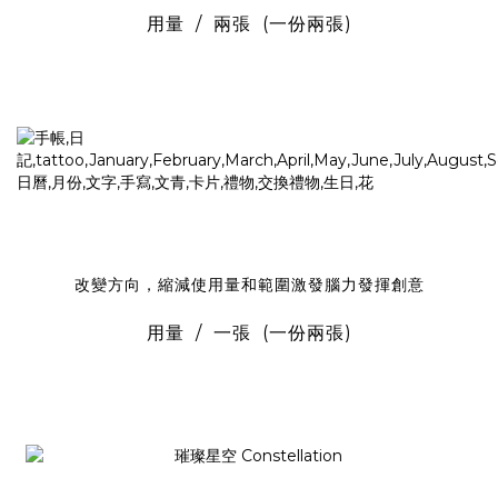
用量 / 兩張 (一份兩張)
改變方向，縮減使用量和範圍激發腦力發揮創意
用量 / 一張 (一份兩張)