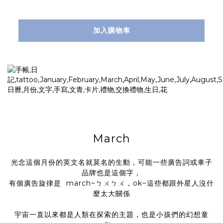
加入購物車
March
光念這個月份的英文名就莫名的生動，可能一些廣告詞或車子
品牌也是這個字，
有個廣告旋律是 march~ㄅㄨㄅㄨ，ok~這些都跟外星人沒什
麼太大關係
宇宙一直以來都是人類在探索的主題，也是小孩們的幻想童