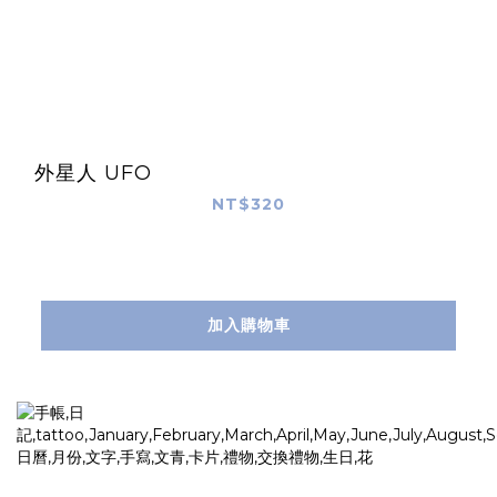
外星人 UFO
NT$320
加入購物車