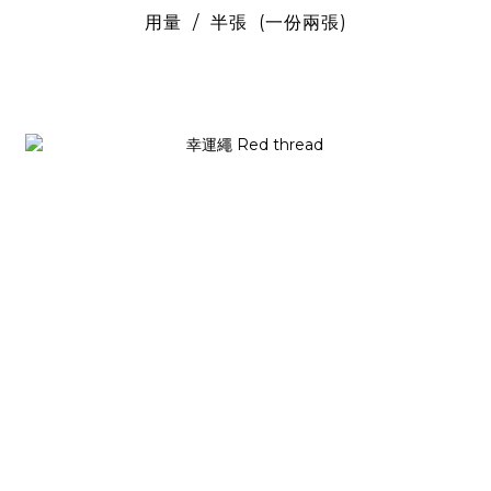
用量 / 半張 (一份兩張)