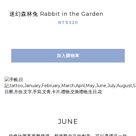
迷幻森林兔 Rabbit in the Garden
NT$320
加入購物車
JUNE