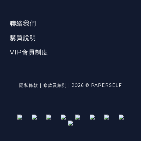
聯絡我們
購買說明
VIP會員制度
隱私條款 | 條款及細則 | 2026 © PAPERSELF