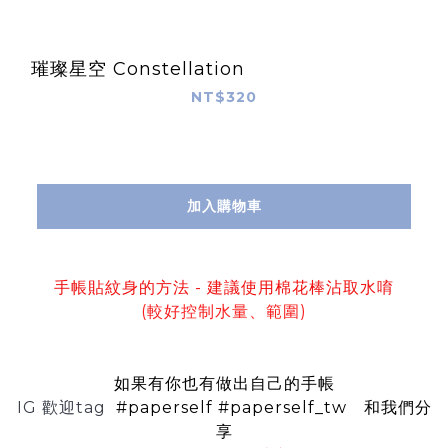
璀璨星空 Constellation
NT$320
加入購物車
手帳貼紋身的方法 - 建議使用棉花棒沾取水唷
(較好控制水量、範圍)
如果有你也有做出自己的手帳
IG 歡迎tag
#paperself
#paperself_tw
和我們分
享