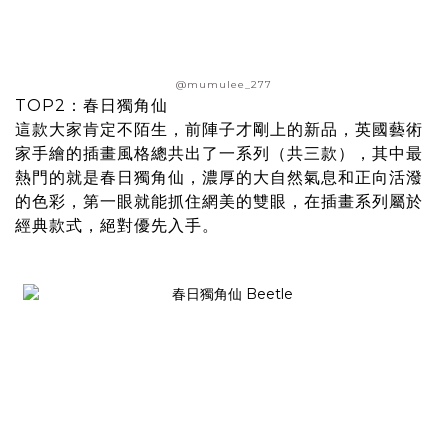
@mumulee_277
TOP2
：春日獨角仙
這款大家肯定不陌生，前陣子才剛上的新品，英國藝術
家手繪的插畫風格總共出了一系列（共三款），其中最
熱門的就是春日獨角仙，濃厚的大自然氣息和正向活潑
的色彩，第一眼就能抓住網美的雙眼，在插畫系列屬於
經典款式，絕對優先入手。