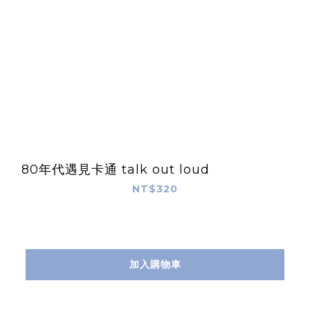
80年代遇見卡通 talk out loud
NT$320
加入購物車