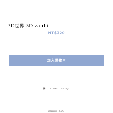
3D世界 3D world
NT$320
加入購物車
@mrs_wednesday_
@min_3.08