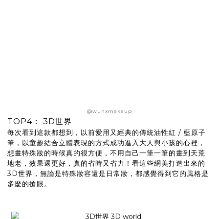
@wunxmakeup
TOP4： 3D世界
每次看到這款都想到，以前愛用又經典的傳統油性紅 / 藍原子
筆，以童趣結合立體表現的方式成功進入大人與小孩的心裡，
想畫特殊妝的時候真的很方便，不用自己一筆一筆的畫到天荒
地老，效果還更好，真的省時又省力！看這些網美打造出來的
3D世界，無論是特殊妝容還是日常妝，都感覺得到它的風格是
多麼的搶眼。