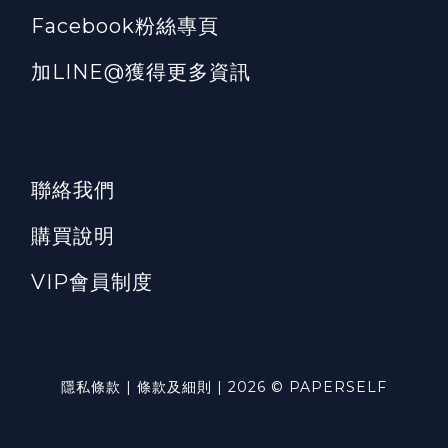
Facebook粉絲專頁
加LINE@獲得更多資訊
聯絡我們
購買說明
VIP會員制度
隱私條款 | 條款及細則 | 2026 © PAPERSELF