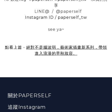
享
LINE@ / @paperself
Instagram ID / paperself_tw
see ya~
點看上篇 -
絕對不是腦波弱，藝術家插畫新系列，帶領
進入浪漫的早秋妝容。
關於PAPERSELF
追蹤Instagram