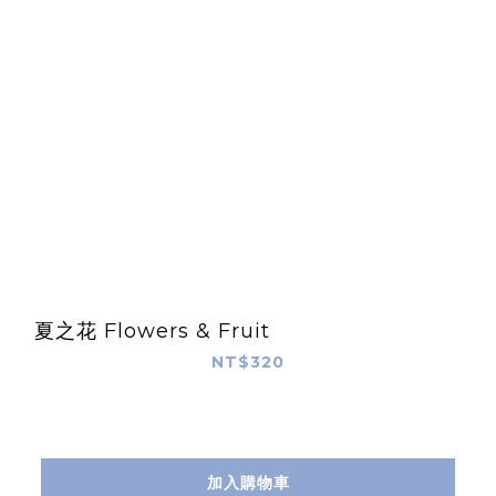
夏之花 Flowers & Fruit
NT$320
加入購物車