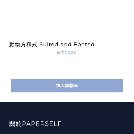
動物方程式 Suited and Booted
NT$320
加入購物車
關於PAPERSELF