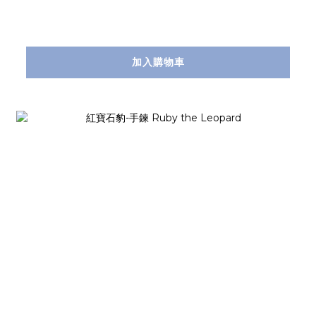
加入購物車