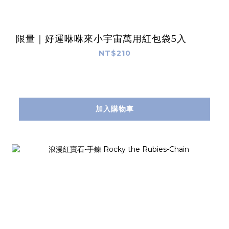
限量｜好運咻咻來小宇宙萬用紅包袋5入
NT$210
加入購物車