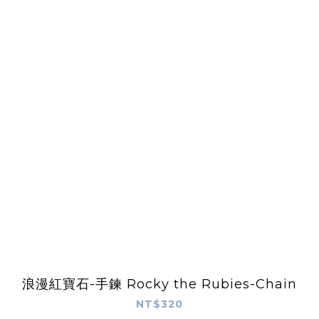
浪漫紅寶石-手鍊 Rocky the Rubies-Chain
NT$320