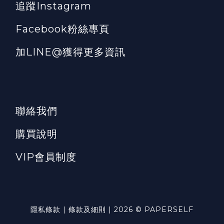
追蹤Instagram
Facebook粉絲專頁
加LINE@獲得更多資訊
聯絡我們
購買說明
VIP會員制度
隱私條款 | 條款及細則 | 2026 © PAPERSELF