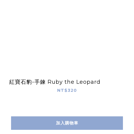
紅寶石豹-手鍊 Ruby the Leopard
NT$320
加入購物車