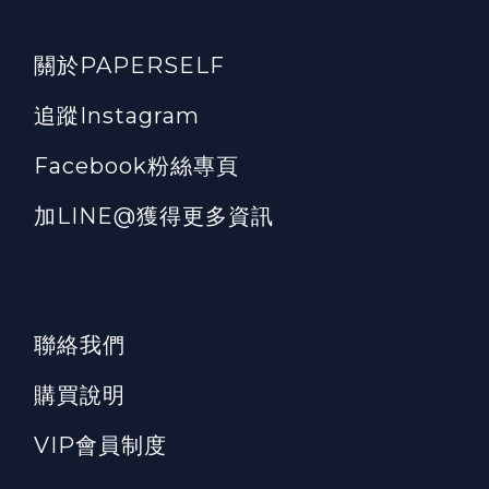
關於PAPERSELF
追蹤Instagram
Facebook粉絲專頁
加LINE@獲得更多資訊
聯絡我們
購買說明
VIP會員制度