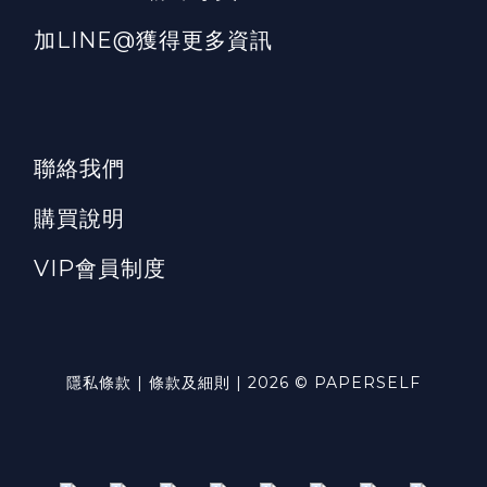
加LINE@獲得更多資訊
聯絡我們
購買說明
VIP會員制度
隱私條款 | 條款及細則 | 2026 © PAPERSELF