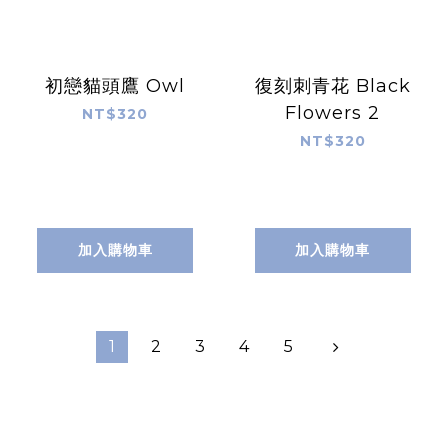
初戀貓頭鷹 Owl
復刻刺青花 Black
Flowers 2
NT$320
NT$320
加入購物車
加入購物車
1
2
3
4
5