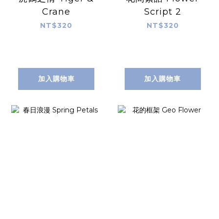
Crane
Script 2
NT$320
NT$320
加入購物車
加入購物車