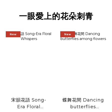
一眼愛上的花朵刺青
New
New
宋韻花語 Song-
蝶舞花間 Dancing
Era Floral
butterflies