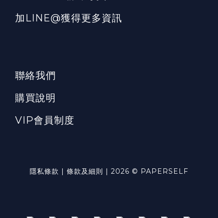
加LINE@獲得更多資訊
聯絡我們
購買說明
VIP會員制度
隱私條款 | 條款及細則 | 2026 © PAPERSELF