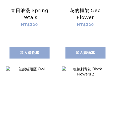
春日浪漫 Spring
花的框架 Geo
Petals
Flower
NT$320
NT$320
加入購物車
加入購物車