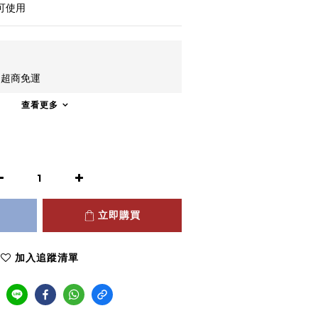
也可使用
: 超商免運
查看更多
立即購買
加入追蹤清單