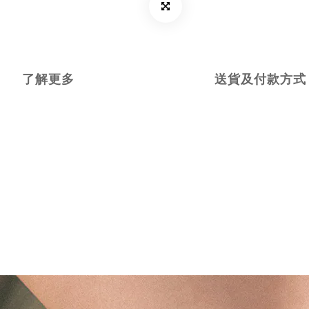
了解更多
送貨及付款方式