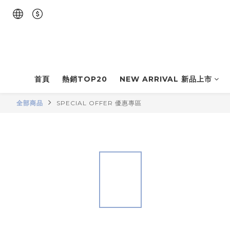
首頁
熱銷TOP20
NEW ARRIVAL 新品上市
全部商品
SPECIAL OFFER 優惠專區