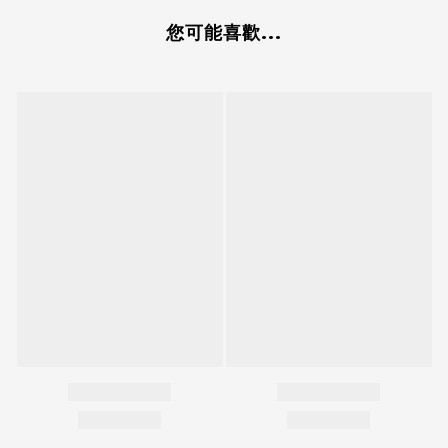
您可能喜歡...