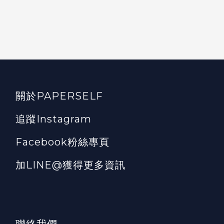
關於PAPERSELF
追蹤Instagram
Facebook粉絲專頁
加LINE@獲得更多資訊
聯絡我們