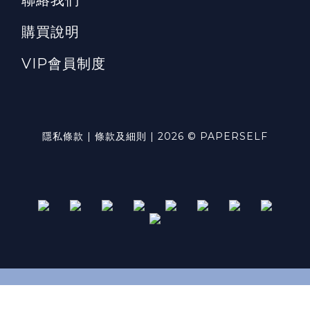
購買說明
VIP會員制度
隱私條款 | 條款及細則 | 2026 © PAPERSELF
立即購買