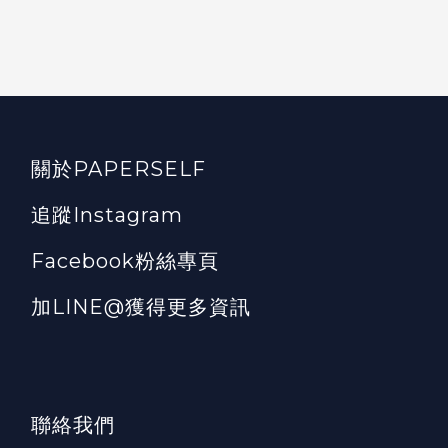
關於PAPERSELF
追蹤Instagram
Facebook粉絲專頁
加LINE@獲得更多資訊
聯絡我們