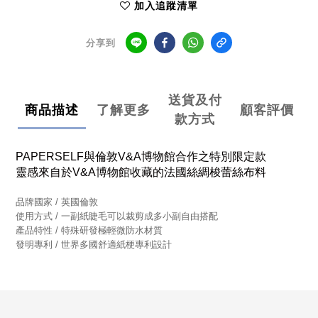
加入追蹤清單
分享到
送貨及付
商品描述
了解更多
顧客評價
款方式
PAPERSELF與倫敦V&A博物館合作之特別限定款
靈感來自於V&A博物館收藏的法國絲綢梭蕾絲布料
品牌國家 / 英國倫敦
使用方式 / 一副紙睫毛可以裁剪成多小副自由搭配
產品特性 / 特殊研發極輕微防水材質
發明專利 / 世界多國舒適紙梗專利設計