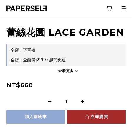
蕾絲花園 LACE GARDEN
全店，下單禮
全店，全館滿$999 : 超商免運
查看更多
NT$660
加入購物車
立即購買