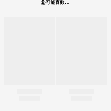
您可能喜歡...