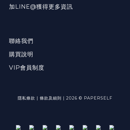
加LINE@獲得更多資訊
聯絡我們
購買說明
VIP會員制度
隱私條款 | 條款及細則 | 2026 © PAPERSELF