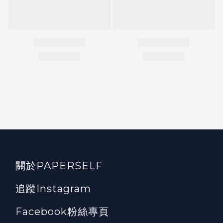
關於PAPERSELF
追蹤Instagram
Facebook粉絲專頁