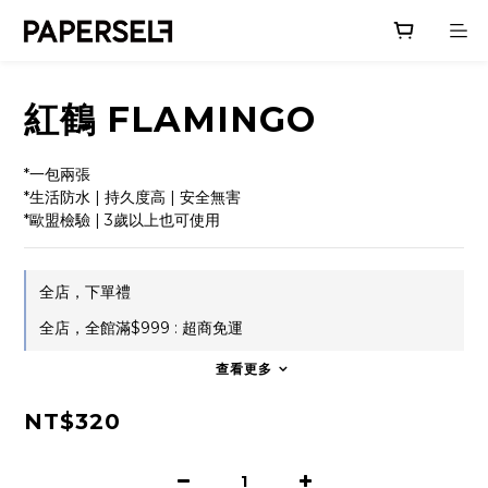
紅鶴 FLAMINGO
*一包兩張
*生活防水 | 持久度高 | 安全無害
*歐盟檢驗 | 3歲以上也可使用
全店，下單禮
全店，全館滿$999 : 超商免運
查看更多
NT$320