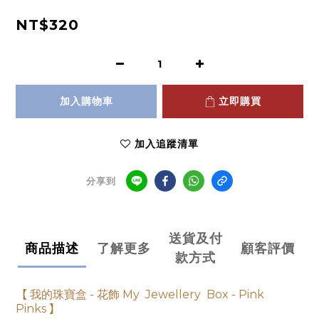
NT$320
加入購物車
立即購買
加入追蹤清單
分享到
送貨及付
商品描述
了解更多
顧客評價
款方式
【
我的珠寶盒 - 花飾 My Jewellery Box - Pink
Pinks
】