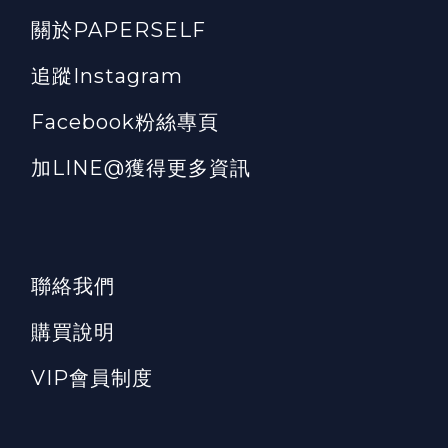
關於PAPERSELF
追蹤Instagram
Facebook粉絲專頁
加LINE@獲得更多資訊
聯絡我們
購買說明
VIP會員制度