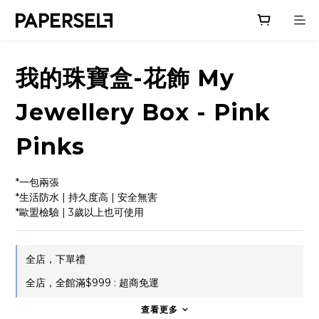
我的珠寶盒-花飾 My
Jewellery Box - Pink
Pinks
*一包兩張
*生活防水 | 持久度高 | 安全無害
*歐盟檢驗 | 3歲以上也可使用
全店，下單禮
全店，全館滿$999 : 超商免運
查看更多