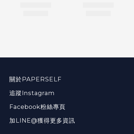
關於PAPERSELF
追蹤Instagram
Facebook粉絲專頁
加LINE@獲得更多資訊