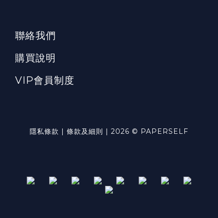
聯絡我們
購買說明
VIP會員制度
隱私條款 | 條款及細則 | 2026 © PAPERSELF