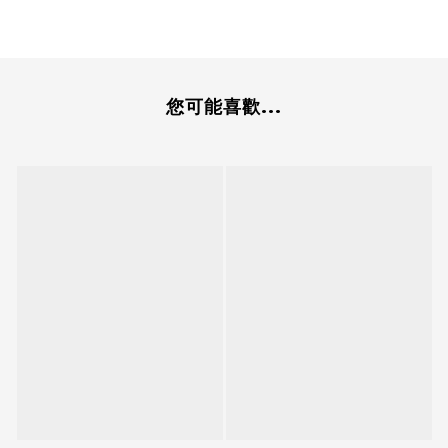
您可能喜歡...