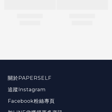
關於PAPERSELF
追蹤Instagram
Facebook粉絲專頁