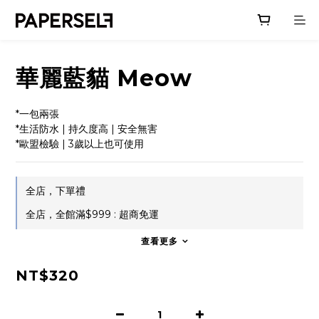
華麗藍貓 Meow
*一包兩張
*生活防水 | 持久度高 | 安全無害
*歐盟檢驗 | 3歲以上也可使用
全店，下單禮
全店，全館滿$999 : 超商免運
查看更多
NT$320