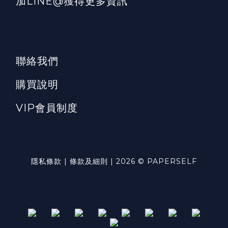
加LINE@獲得更多資訊
聯絡我們
購買說明
VIP會員制度
隱私條款 | 條款及細則 | 2026 © PAPERSELF