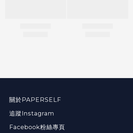
關於PAPERSELF
追蹤Instagram
Facebook粉絲專頁