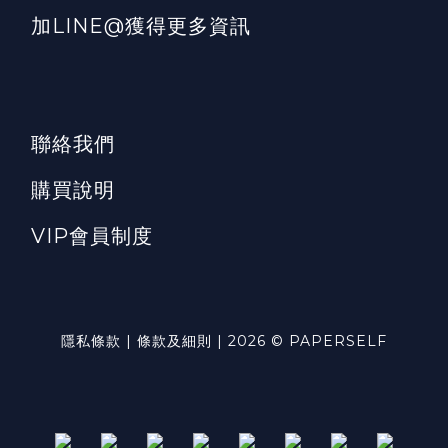
加LINE@獲得更多資訊
聯絡我們
購買說明
VIP會員制度
隱私條款 | 條款及細則 | 2026 © PAPERSELF