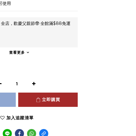
也可使用
全店，歡慶父親節🥸 全館滿$88免運
查看更多
立即購買
加入追蹤清單