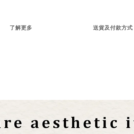
了解更多
送貨及付款方式