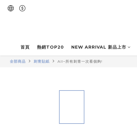
首頁
熱銷TOP20
NEW ARRIVAL 新品上市
全部商品
刺青貼紙
All~所有刺青一次看個夠!