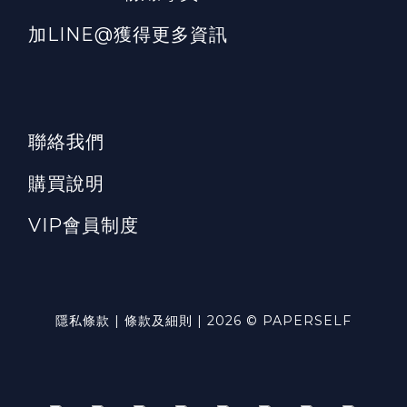
加LINE@獲得更多資訊
聯絡我們
購買說明
VIP會員制度
隱私條款 | 條款及細則 | 2026 © PAPERSELF