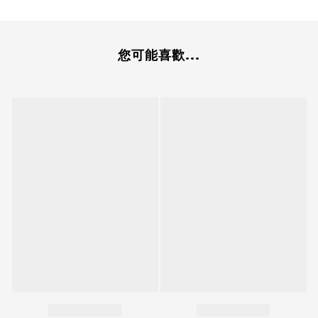
您可能喜歡...