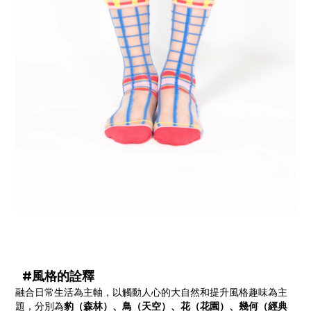
#風格的詮釋
融合日常生活為主軸，以觸動人心的大自然和提升風格趣味為主
題，分別為
豹（森林）、鳥（天空）、花（花園）、幾何（經典