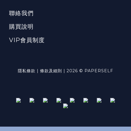
聯絡我們
購買說明
VIP會員制度
隱私條款 | 條款及細則 | 2026 © PAPERSELF