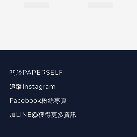
關於PAPERSELF
追蹤Instagram
Facebook粉絲專頁
加LINE@獲得更多資訊