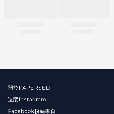
關於PAPERSELF
追蹤Instagram
Facebook粉絲專頁