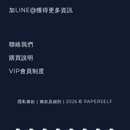
加LINE@獲得更多資訊
聯絡我們
購買說明
VIP會員制度
隱私條款 | 條款及細則 | 2026 © PAPERSELF