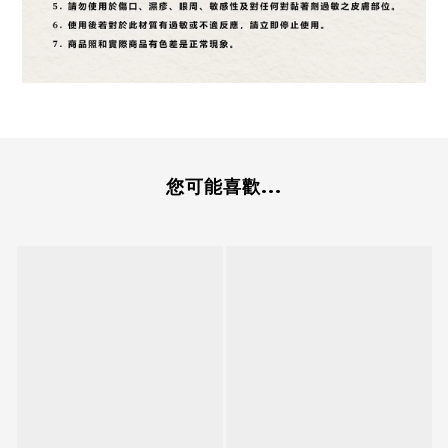
您可能喜歡...