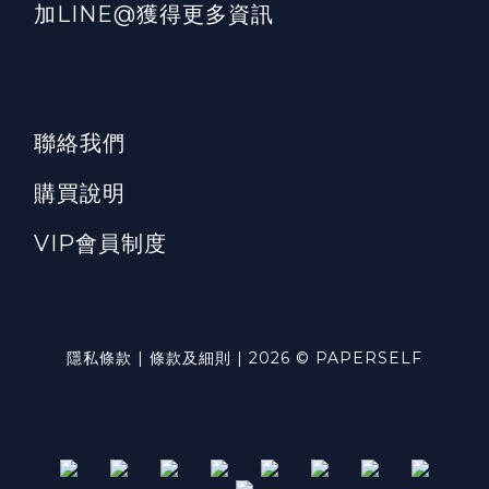
加LINE@獲得更多資訊
聯絡我們
購買說明
VIP會員制度
隱私條款 | 條款及細則 | 2026 © PAPERSELF