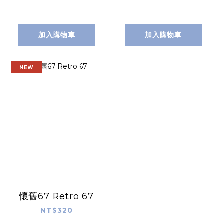
加入購物車
加入購物車
NEW
懷舊67 Retro 67
NT$320