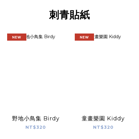
刺青貼紙
NEW
NEW
野地小鳥集 Birdy
童畫樂園 Kiddy
NT$320
NT$320