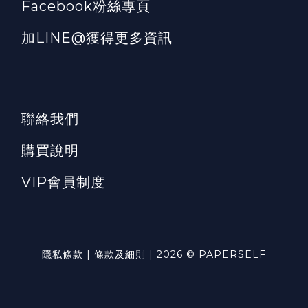
Facebook粉絲專頁
加LINE@獲得更多資訊
聯絡我們
購買說明
VIP會員制度
隱私條款 | 條款及細則 | 2026 © PAPERSELF