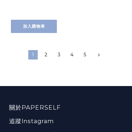
加入購物車
1
2
3
4
5
關於PAPERSELF
追蹤Instagram