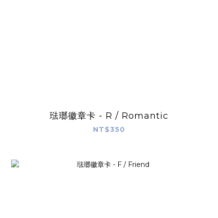
琺瑯徽章卡 - R / Romantic
NT$350