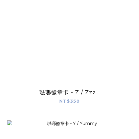
琺瑯徽章卡 - Z / Zzz...
NT$350