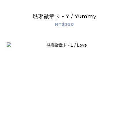
琺瑯徽章卡 - Y / Yummy
NT$350