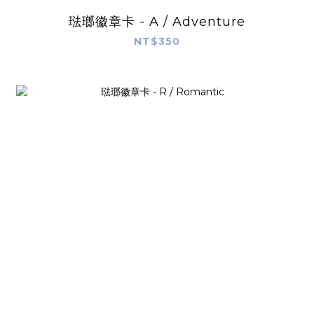
琺瑯徽章卡 - A / Adventure
NT$350