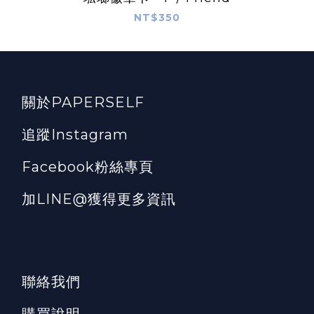
NT$350
關於PAPERSELF
追蹤Instagram
Facebook粉絲專頁
加LINE@獲得更多資訊
聯絡我們
購買說明