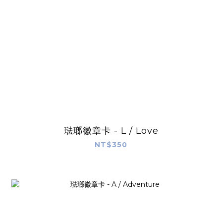
琺瑯徽章卡 - L / Love
NT$350