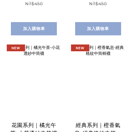
NT$450
NT$450
加入購物車
加入購物車
NEW
NEW
花園系列｜橘光午
經典系列｜橙香氣