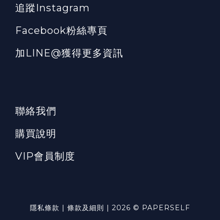
追蹤Instagram
Facebook粉絲專頁
加LINE@獲得更多資訊
聯絡我們
購買說明
VIP會員制度
隱私條款 | 條款及細則 | 2026 © PAPERSELF