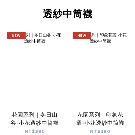
透紗中筒襪
NEW
NEW
花園系列｜冬日山
花園系列｜印象花
谷-小花透紗中筒襪
叢-小花透紗中筒襪
NT$380
NT$380