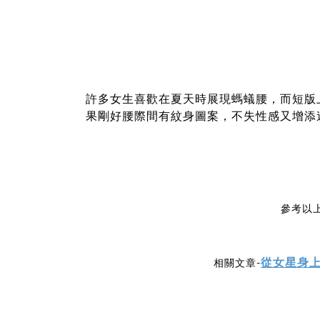
許多女生喜歡在夏天時展現螞蟻腰，而短版
果剛好腰際間有紋身圖案，不失性感又增添
參考以
從女星身
相關文章-