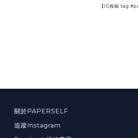
【IG投稿 tag
#p
關於PAPERSELF
追蹤Instagram