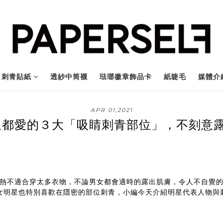
刺青貼紙
透紗中筒襪
琺瑯徽章飾品卡
紙睫毛
媒體介
APR 01,2021
星都愛的３大「吸睛刺青部位」，不刻意
熱不適合穿太多衣物，不論男女都會適時的露出肌膚，令人不自覺
女明星也特別喜歡在隱密的部位刺青，小編今天介紹明星代表人物與