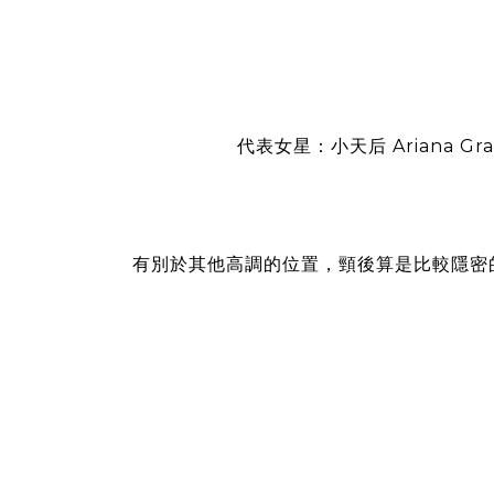
代表女星：小天后 Ariana Gra
有別於其他高調的位置，頸後算是比較隱密