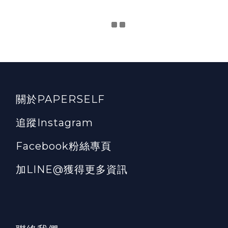
關於PAPERSELF
追蹤Instagram
Facebook粉絲專頁
加LINE@獲得更多資訊