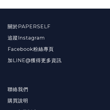
關於PAPERSELF
追蹤Instagram
Facebook粉絲專頁
加LINE@獲得更多資訊
聯絡我們
購買說明