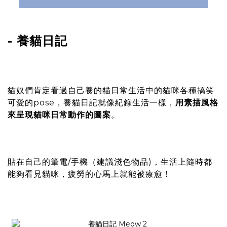
- 養貓日記
貓奴們肯定看過自己養的貓日常生活中的貓咪各種搞笑
可愛的pose，養貓日記就像紀錄生活一樣，
用素描風格
來呈現貓咪日常動作的圖案
。
貼在自己的筆電/手機（建議淺色物品)，生活上隨時都
能夠看見貓咪，疲勞的心馬上就能被療愈！