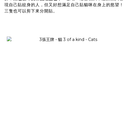
現自己貼紋身的人，但又好想滿足自己貼貓咪在身上的慾望！
三隻也可以剪下來分開貼。