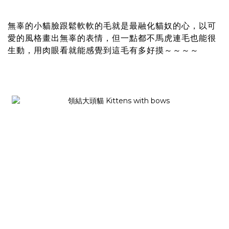
無辜的小貓臉跟鬆軟軟的毛就是最融化貓奴的心，以可
愛的風格畫出無辜的表情，但一點都不馬虎連毛也能很
生動，用肉眼看就能感覺到這毛有多好摸～～～～