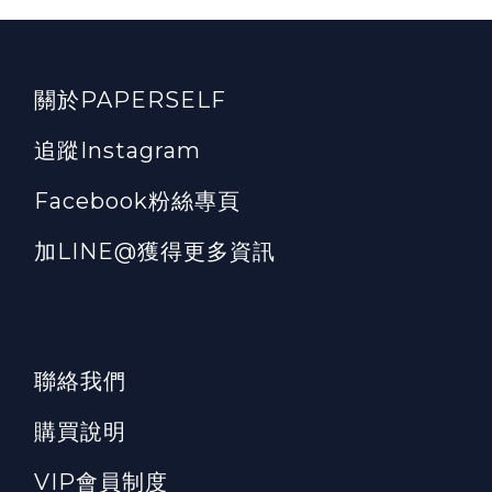
關於PAPERSELF
追蹤Instagram
Facebook粉絲專頁
加LINE@獲得更多資訊
聯絡我們
購買說明
VIP會員制度