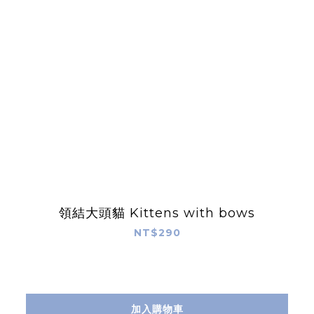
領結大頭貓 Kittens with bows
NT$290
加入購物車