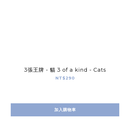
3張王牌 - 貓 3 of a kind - Cats
NT$290
加入購物車