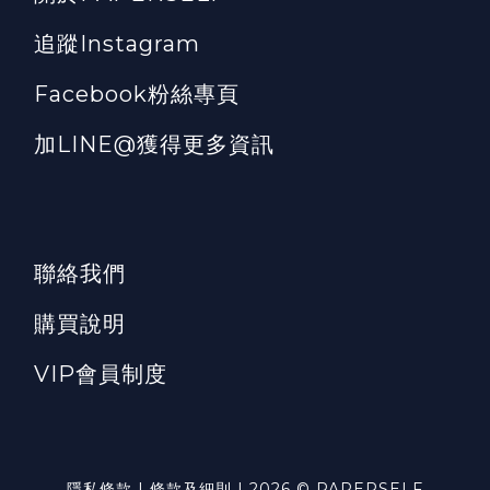
追蹤Instagram
Facebook粉絲專頁
加LINE@獲得更多資訊
聯絡我們
購買說明
VIP會員制度
隱私條款 | 條款及細則 | 2026 © PAPERSELF