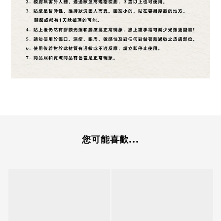
您可能喜歡...