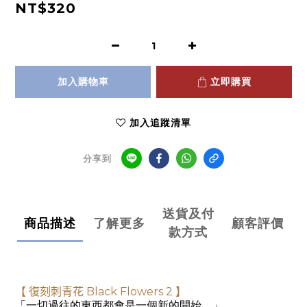
NT$320
加入購物車
立即購買
加入追蹤清單
分享到
送貨及付
商品描述
了解更多
顧客評價
款方式
【
復刻刺青花 Black Flowers 2
】
「一切過往的東西都會是一個新的開始。」