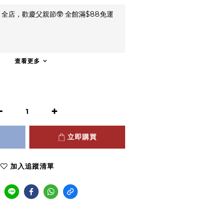
全店，歡慶父親節🥸 全館滿$88免運
查看更多
立即購買
加入追蹤清單