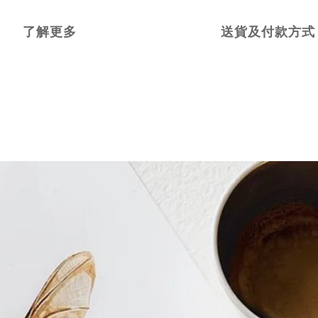
了解更多
送貨及付款方式