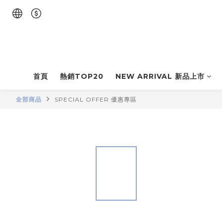
首頁
熱銷TOP20
NEW ARRIVAL 新品上市
全部商品
SPECIAL OFFER 優惠專區