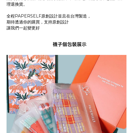
理退換貨。
全程
PAPERSELF
原創設計並且在台灣製造，
期待透過你的購買，支持原創設計
讓我們一起變更好