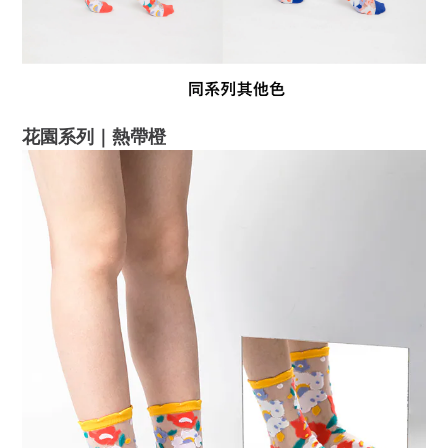
花園系列｜熱帶橙