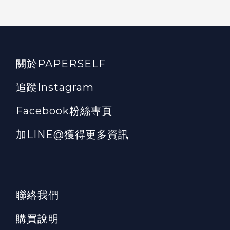
關於PAPERSELF
追蹤Instagram
Facebook粉絲專頁
加LINE@獲得更多資訊
聯絡我們
購買說明