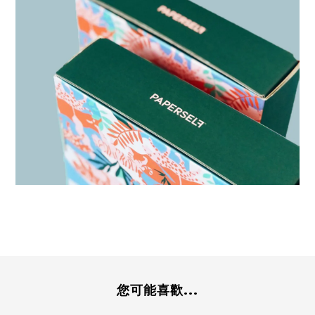
您可能喜歡...