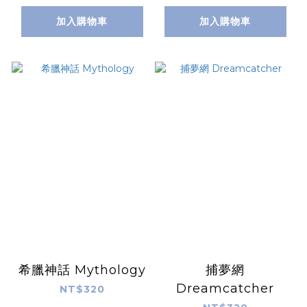
加入購物車
加入購物車
希臘神話 Mythology
捕夢網
Dreamcatcher
NT$320