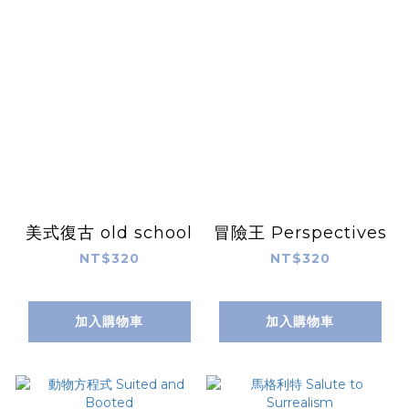
美式復古 old school
冒險王 Perspectives
NT$320
NT$320
加入購物車
加入購物車