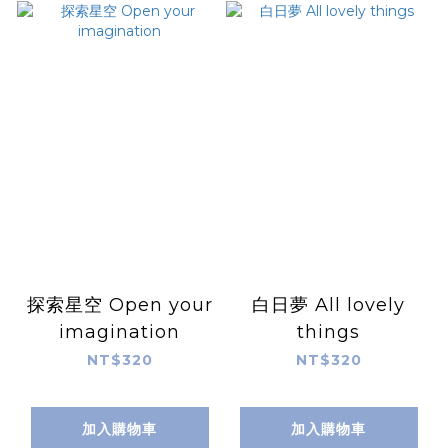
探索星空 Open your
白日夢 All lovely
imagination
things
NT$320
NT$320
加入購物車
加入購物車