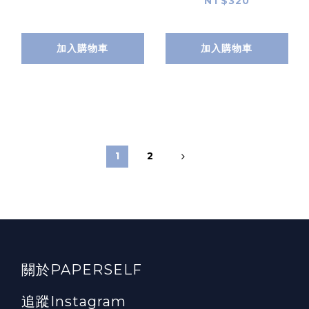
NT$320
加入購物車
加入購物車
1
2
關於PAPERSELF
追蹤Instagram