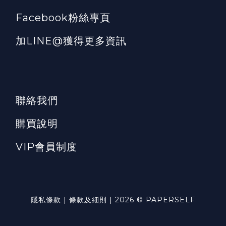
Facebook粉絲專頁
加LINE@獲得更多資訊
聯絡我們
購買說明
VIP會員制度
隱私條款 | 條款及細則 | 2026 © PAPERSELF