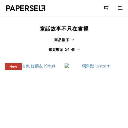
童話故事不只在書裡
商品排序
每頁顯示 24 個
New