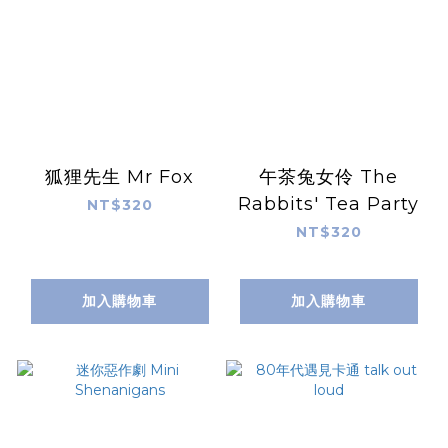
狐狸先生 Mr Fox
午茶兔女伶 The
Rabbits' Tea Party
NT$320
NT$320
加入購物車
加入購物車