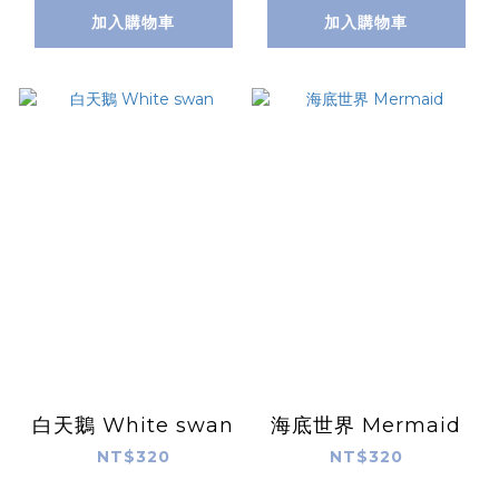
加入購物車
加入購物車
白天鵝 White swan
海底世界 Mermaid
NT$320
NT$320