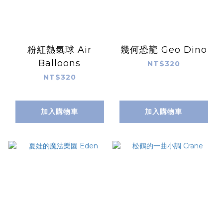
粉紅熱氣球 Air
幾何恐龍 Geo Dino
Balloons
NT$320
NT$320
加入購物車
加入購物車