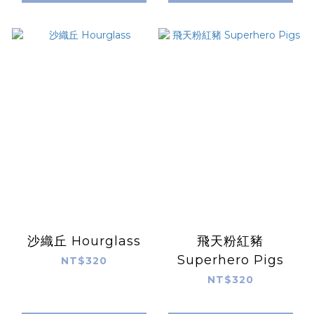
沙織丘 Hourglass
飛天粉紅豬
Superhero Pigs
NT$320
NT$320