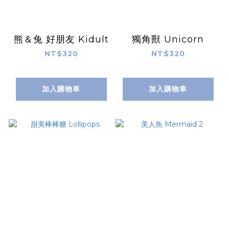
熊＆兔 好朋友 Kidult
獨角獸 Unicorn
NT$320
NT$320
加入購物車
加入購物車