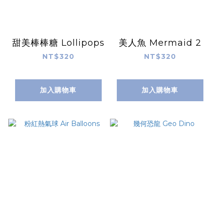
甜美棒棒糖 Lollipops
美人魚 Mermaid 2
NT$320
NT$320
加入購物車
加入購物車