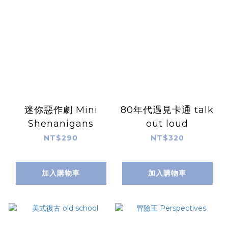
迷你惡作劇 Mini
80年代遇見卡通 talk
Shenanigans
out loud
NT$290
NT$320
加入購物車
加入購物車