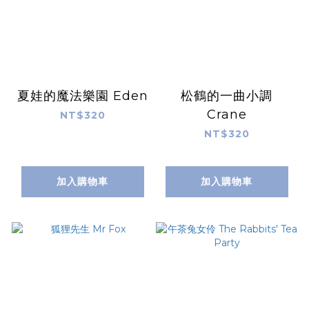
夏娃的魔法樂園 Eden
松鶴的一曲小調
Crane
NT$320
NT$320
加入購物車
加入購物車