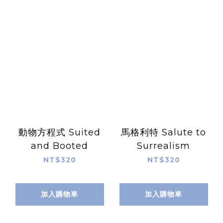
動物方程式 Suited
馬格利特 Salute to
and Booted
Surrealism
NT$320
NT$320
加入購物車
加入購物車