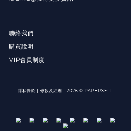
聯絡我們
購買說明
VIP會員制度
隱私條款 | 條款及細則 | 2026 © PAPERSELF