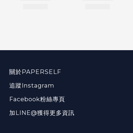
關於PAPERSELF
追蹤Instagram
Facebook粉絲專頁
加LINE@獲得更多資訊