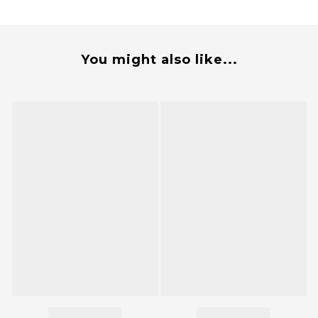
You might also like...