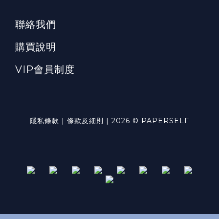
聯絡我們
購買說明
VIP會員制度
隱私條款 | 條款及細則 | 2026 © PAPERSELF