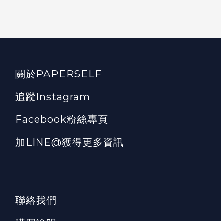
關於PAPERSELF
追蹤Instagram
Facebook粉絲專頁
加LINE@獲得更多資訊
聯絡我們