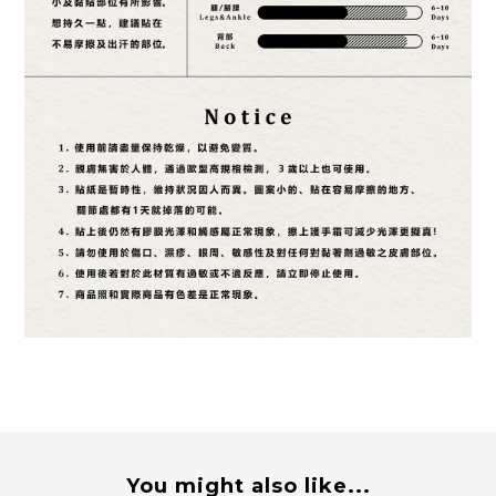
You might also like...